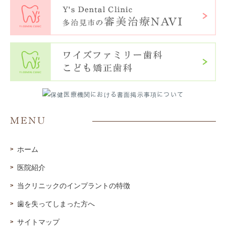
MENU
ホーム
医院紹介
当クリニックのインプラントの特徴
歯を失ってしまった方へ
サイトマップ