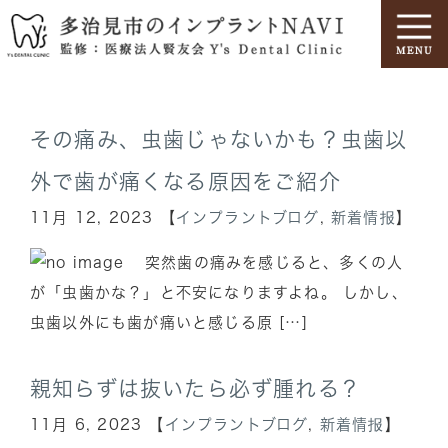
その痛み、虫歯じゃないかも？虫歯以
外で歯が痛くなる原因をご紹介
11月 12, 2023 【
インプラントブログ
,
新着情报
】
突然歯の痛みを感じると、多くの人
が「虫歯かな？」と不安になりますよね。 しかし、
虫歯以外にも歯が痛いと感じる原 […]
親知らずは抜いたら必ず腫れる？
11月 6, 2023 【
インプラントブログ
,
新着情报
】