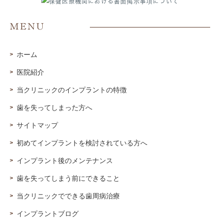
MENU
ホーム
医院紹介
当クリニックのインプラントの特徴
歯を失ってしまった方へ
サイトマップ
初めてインプラントを検討されている方へ
インプラント後のメンテナンス
歯を失ってしまう前にできること
当クリニックでできる歯周病治療
インプラントブログ