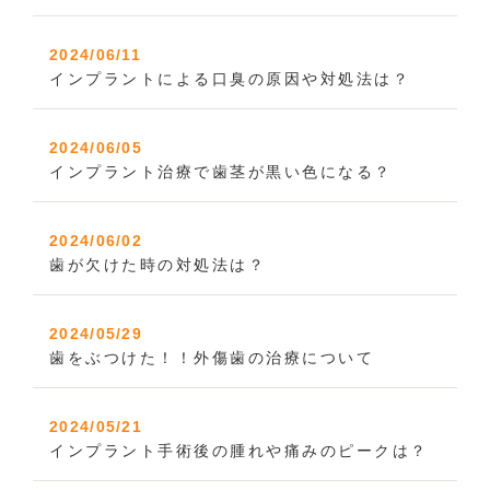
2024/06/11
インプラントによる口臭の原因や対処法は？
2024/06/05
インプラント治療で歯茎が黒い色になる？
2024/06/02
歯が欠けた時の対処法は？
2024/05/29
歯をぶつけた！！外傷歯の治療について
2024/05/21
インプラント手術後の腫れや痛みのピークは？