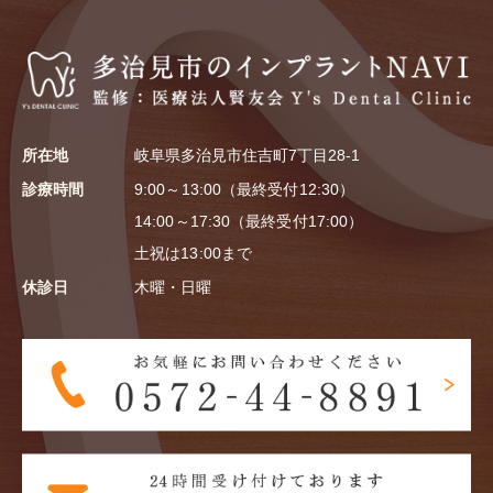
所在地
岐阜県多治見市住吉町7丁目28-1
診療時間
9:00～13:00（最終受付12:30）
14:00～17:30（最終受付17:00）
土祝は13:00まで
休診日
木曜・日曜