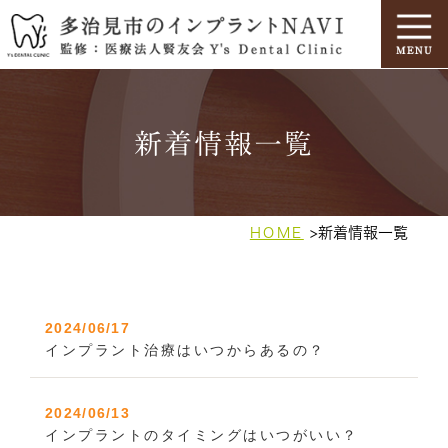
新着情報一覧
新着情報一覧
HOME
2024/06/17
インプラント治療はいつからあるの？
2024/06/13
インプラントのタイミングはいつがいい？