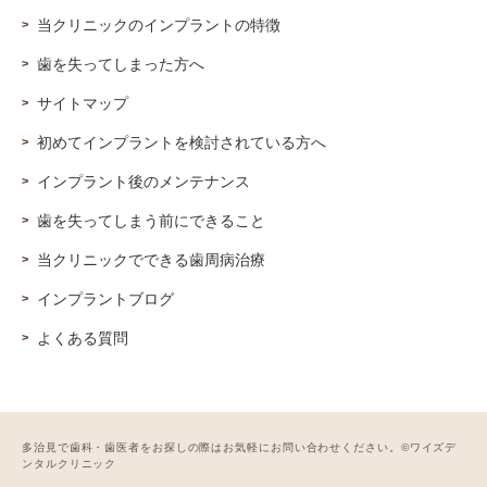
当クリニックのインプラントの特徴
歯を失ってしまった方へ
サイトマップ
初めてインプラントを検討されている方へ
インプラント後のメンテナンス
歯を失ってしまう前にできること
当クリニックでできる歯周病治療
インプラントブログ
よくある質問
多治見で歯科・歯医者をお探しの際はお気軽にお問い合わせください。©ワイズデ
ンタルクリニック