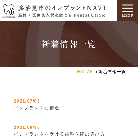
新着情報一覧
新着情報一覧
HOME
2021/07/05
インプラントの構造
2021/06/30
インプラントを受ける歯科医院の選び方