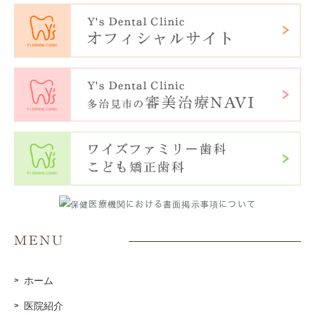
MENU
ホーム
医院紹介