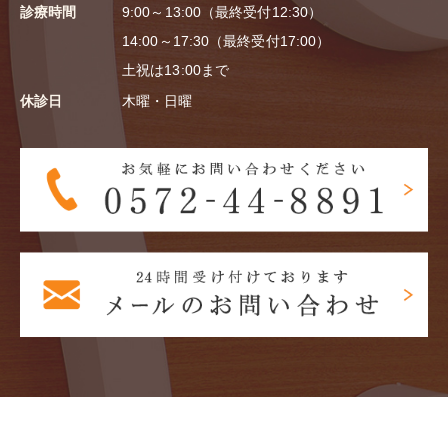
診療時間
9:00～13:00（最終受付12:30）
14:00～17:30（最終受付17:00）
土祝は13:00まで
休診日
木曜・日曜