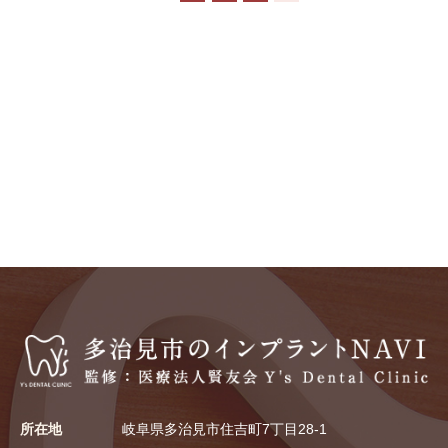
所在地
岐阜県多治見市住吉町7丁目28-1