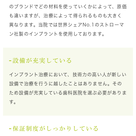
のブランドでどの材料を使っていくかによって、原価
も違いますが、治療によって得られるものも大きく
異なります。当院では世界シェアNo.1のストローマ
ン社製のインプラントを使用しております。
設備が充実している
インプラント治療において、技術力の高い人が新しい
設備で治療を行うに越したことはありません。その
ため設備が充実している歯科医院を選ぶ必要がありま
す。
保証制度がしっかりしている