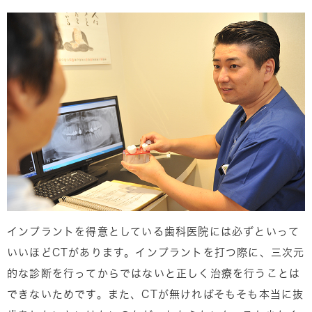
インプラントを得意としている歯科医院には必ずといって
いいほどCTがあります。インプラントを打つ際に、三次元
的な診断を行ってからではないと正しく治療を行うことは
できないためです。また、CTが無ければそもそも本当に抜