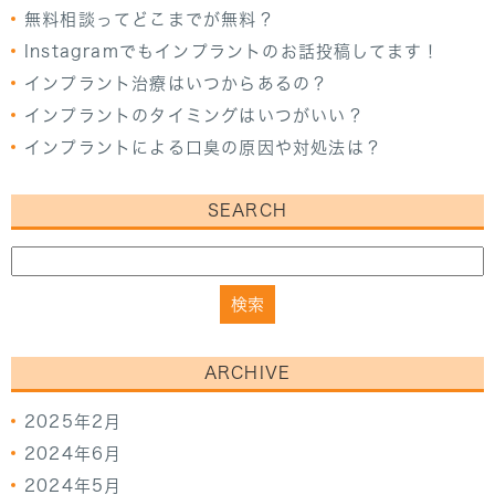
無料相談ってどこまでが無料？
Instagramでもインプラントのお話投稿してます！
インプラント治療はいつからあるの？
インプラントのタイミングはいつがいい？
インプラントによる口臭の原因や対処法は？
SEARCH
ARCHIVE
2025年2月
2024年6月
2024年5月