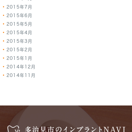
2015年7月
2015年6月
2015年5月
2015年4月
2015年3月
2015年2月
2015年1月
2014年12月
2014年11月