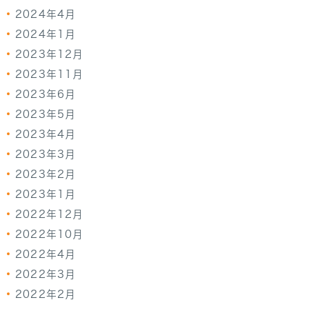
2024年4月
2024年1月
2023年12月
2023年11月
2023年6月
2023年5月
2023年4月
2023年3月
2023年2月
2023年1月
2022年12月
2022年10月
2022年4月
2022年3月
2022年2月