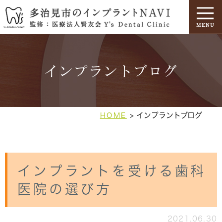
インプラントブログ
インプラントブログ
HOME
インプラントを受ける歯科
医院の選び方
2021.06.30