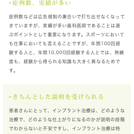
症例数、実績が多い
症例数などは広告規制の兼合いで打ち出せなくなって
きていますが、実績が多い歯科医師であることは選
ぶポイントとして重要になります。スポーツにおいて
も仕事においても言えることですが、年間100回経
験する人と、年間10,000回経験する人とでは、熟練
度も、経験から得られる知識も大きく異なるためで
す。
きちんとした説明を受けられる
患者さんにとって、インプラント治療は、どのような
治療で、どのような仕上がりになるのかが説明の段階
でわからないと不安ですし、インプラント治療は特