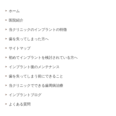
ホーム
医院紹介
当クリニックのインプラントの特徴
歯を失ってしまった方へ
サイトマップ
初めてインプラントを検討されている方へ
インプラント後のメンテナンス
歯を失ってしまう前にできること
当クリニックでできる歯周病治療
インプラントブログ
よくある質問