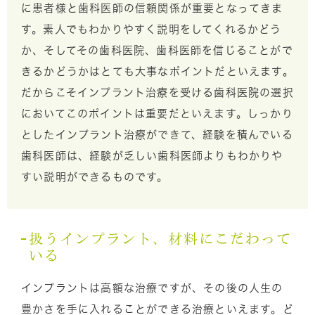
に患者様と歯科医師の信頼関係が重要となってきま
す。素人でもわかりやすく説明をしてくれるかどう
か、そしてその歯科医院、歯科医師を信じることがで
きるかどうかはとても大事なポイントだといえます。
だからこそインプラント治療を受ける歯科医院の選択
においてこのポイントは重要だといえます。しっかり
としたインプラント治療ができて、経験を積んでいる
歯科医師は、経験が乏しい歯科医師よりもわかりや
すい説明ができるものです。
扱うインプラント、材料にこだわって
いる
インプラントは高額な治療ですが、その後の人生の
豊かさを手に入れることができる治療といえます。ど