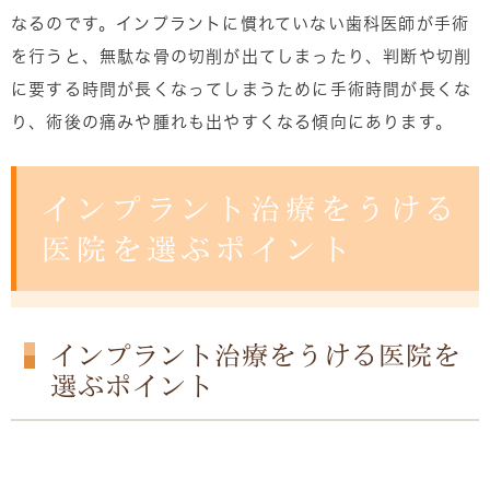
なるのです。インプラントに慣れていない歯科医師が手術
を行うと、無駄な骨の切削が出てしまったり、判断や切削
に要する時間が長くなってしまうために手術時間が長くな
り、術後の痛みや腫れも出やすくなる傾向にあります。
インプラント治療をうける
医院を選ぶポイント
インプラント治療をうける医院を
選ぶポイント