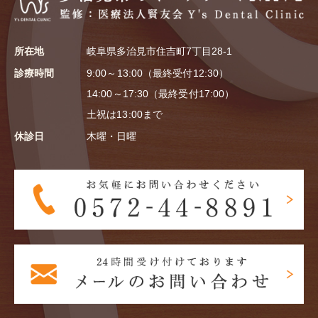
所在地
岐阜県多治見市住吉町7丁目28-1
診療時間
9:00～13:00（最終受付12:30）
14:00～17:30（最終受付17:00）
土祝は13:00まで
休診日
木曜・日曜