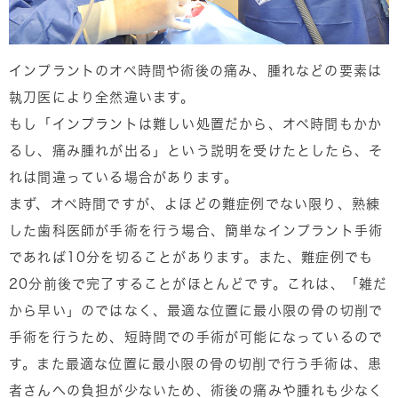
インプラントのオペ時間や術後の痛み、腫れなどの要素は
執刀医により全然違います。
もし「インプラントは難しい処置だから、オペ時間もかか
るし、痛み腫れが出る」という説明を受けたとしたら、そ
れは間違っている場合があります。
まず、オペ時間ですが、よほどの難症例でない限り、熟練
した歯科医師が手術を行う場合、簡単なインプラント手術
であれば10分を切ることがあります。また、難症例でも
20分前後で完了することがほとんどです。これは、「雑だ
から早い」のではなく、最適な位置に最小限の骨の切削で
手術を行うため、短時間での手術が可能になっているので
す。また最適な位置に最小限の骨の切削で行う手術は、患
者さんへの負担が少ないため、術後の痛みや腫れも少なく