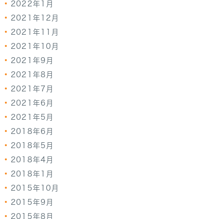
2022年1月
2021年12月
2021年11月
2021年10月
2021年9月
2021年8月
2021年7月
2021年6月
2021年5月
2018年6月
2018年5月
2018年4月
2018年1月
2015年10月
2015年9月
2015年8月