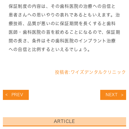
保証制度の内容は、その歯科医院の治療への自信と
患者さんへの思いやりの表れであるともいえます。治
療技術、品質が悪いのに保証期間を長くすると歯科
医師・歯科医院の首を絞めることになるので、保証期
間の長さ、条件はその歯科医院のインプラント治療
への自信と比例するといえるでしょう。
投稿者:
ワイズデンタルクリニック
PREV
NEXT
ARTICLE