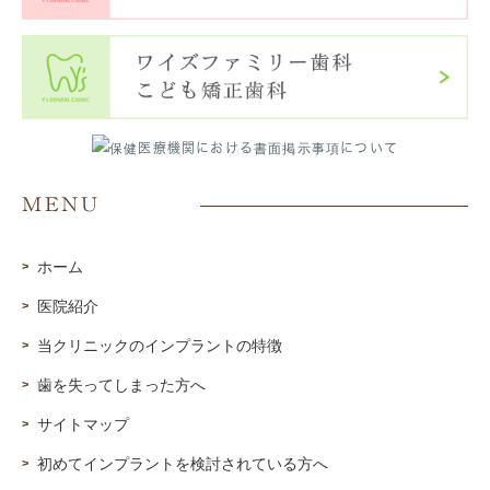
MENU
ホーム
医院紹介
当クリニックのインプラントの特徴
歯を失ってしまった方へ
サイトマップ
初めてインプラントを検討されている方へ