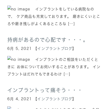
インプラントをしている病院なの
で、 ケア商品も充実しております。 磨きにくいとこ
ろや磨き残しがよくあるところな […]
持病があるので心配です・・・。
6月 5, 2021 【
インプラントブログ
】
インプラントのご相談をいただくと
きに お体についてお伺いすることがあります。 イン
プラントはだれでもできるわけ […]
インプラントって痛そう・・・
6月 4, 2021 【
インプラントブログ
】