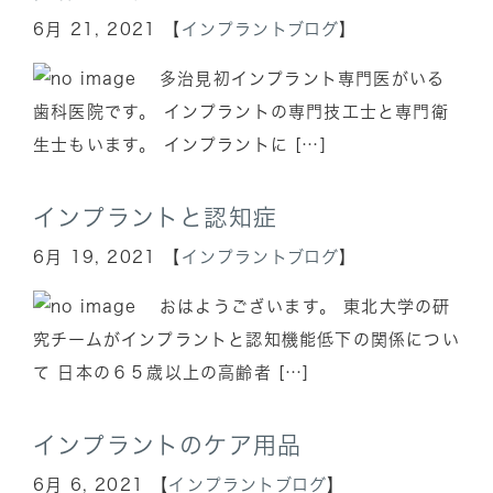
6月 21, 2021 【
インプラントブログ
】
多治見初インプラント専門医がいる
歯科医院です。 インプラントの専門技工士と専門衛
生士もいます。 インプラントに […]
インプラントと認知症
6月 19, 2021 【
インプラントブログ
】
おはようございます。 東北大学の研
究チームがインプラントと認知機能低下の関係につい
て 日本の６５歳以上の高齢者 […]
インプラントのケア用品
6月 6, 2021 【
インプラントブログ
】