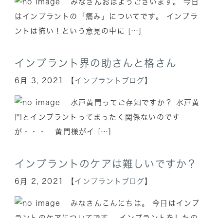
みなさんおはようございます。 今日
はインプラントの「痛み」についてです。 インプラ
ントは怖い！という意見の中に […]
インプラント界の助さんと格さん
6月 3, 2021 【
インプラントブログ
】
水戸黄門ってご存知ですか？ 水戸黄
門とインプラントってまったく関係ないのです
が・・・ 黄門様がイ […]
インプラントのケアは難しいですか？
6月 2, 2021 【
インプラントブログ
】
みなさんこんにちは。 今日はインプ
ラントのケアについてです。 インプラントをしたの