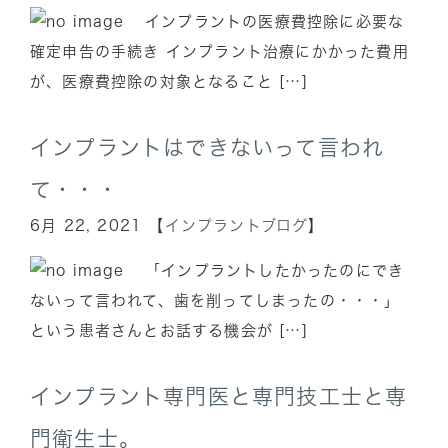
インプラントの医療費控除に必要な
確定申告の手続き インプラント治療にかかった費用
が、医療費控除の対象となること […]
インプラントはできないって言われ
て・・・
6月 22, 2021 【
インプラントブログ
】
「インプラントしたかったのにでき
ないって言われて、歯を削ってしまったの・・・」
という患者さんとお話する機会が […]
インプラント専門医と専門技工士と専
門衛生士。