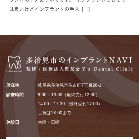
は良いけどインプラントの手入 […]
所在地
岐阜県多治見市住吉町7丁目28-1
診療時間
9:00～13:00（最終受付12:30）
14:00～17:30（最終受付17:00）
土祝は13:00まで
休診日
木曜・日曜