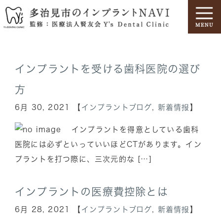
インプラントを受ける歯科医院の選び
方
6月 30, 2021 【
インプラントブログ
,
新着情报
】
インプラントを得意としている歯科
医院には必ずといっていいほどCTがあります。イン
プラントを打つ際に、三次元的な […]
インプラントの医療費控除とは
6月 28, 2021 【
インプラントブログ
,
新着情报
】