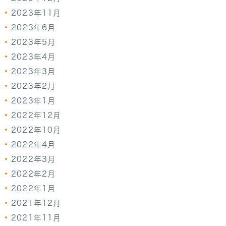
2023年11月
2023年6月
2023年5月
2023年4月
2023年3月
2023年2月
2023年1月
2022年12月
2022年10月
2022年4月
2022年3月
2022年2月
2022年1月
2021年12月
2021年11月