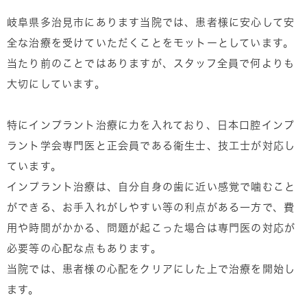
岐阜県多治見市にあります当院では、患者様に安心して安
全な治療を受けていただくことをモットーとしています。
当たり前のことではありますが、スタッフ全員で何よりも
大切にしています。
特にインプラント治療に力を入れており、日本口腔インプ
ラント学会専門医と正会員である衛生士、技工士が対応し
ています。
インプラント治療は、自分自身の歯に近い感覚で噛むこと
ができる、お手入れがしやすい等の利点がある一方で、費
用や時間がかかる、問題が起こった場合は専門医の対応が
必要等の心配な点もあります。
当院では、患者様の心配をクリアにした上で治療を開始し
ます。