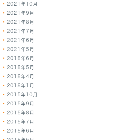
2021年10月
2021年9月
2021年8月
2021年7月
2021年6月
2021年5月
2018年6月
2018年5月
2018年4月
2018年1月
2015年10月
2015年9月
2015年8月
2015年7月
2015年6月
2015年5月