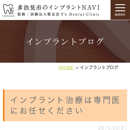
インプラントブログ
インプラントブログ
HOME
インプラント治療は専門医
にお任せください
2015.03.31