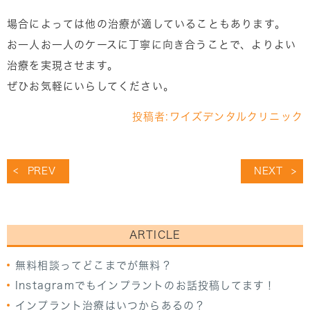
場合によっては他の治療が適していることもあります。
お一人お一人のケースに丁寧に向き合うことで、よりよい
治療を実現させます。
ぜひお気軽にいらしてください。
投稿者:
ワイズデンタルクリニック
PREV
NEXT
ARTICLE
無料相談ってどこまでが無料？
Instagramでもインプラントのお話投稿してます！
インプラント治療はいつからあるの？