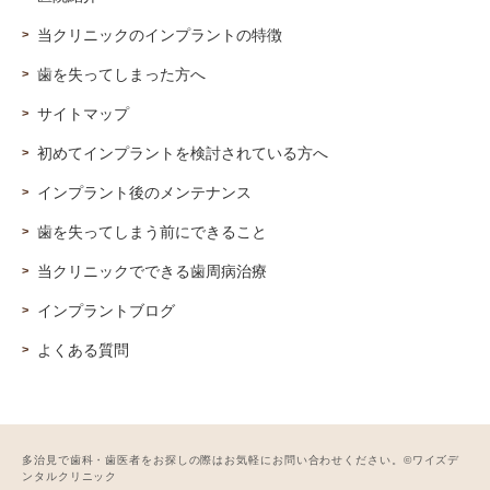
当クリニックのインプラントの特徴
歯を失ってしまった方へ
サイトマップ
初めてインプラントを検討されている方へ
インプラント後のメンテナンス
歯を失ってしまう前にできること
当クリニックでできる歯周病治療
インプラントブログ
よくある質問
多治見で歯科・歯医者をお探しの際はお気軽にお問い合わせください。©ワイズデ
ンタルクリニック