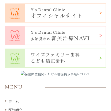
MENU
ホーム
医院紹介