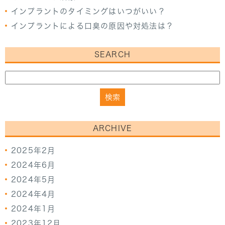
インプラントのタイミングはいつがいい？
インプラントによる口臭の原因や対処法は？
SEARCH
ARCHIVE
2025年2月
2024年6月
2024年5月
2024年4月
2024年1月
2023年12月