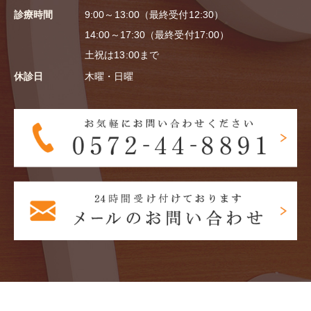
診療時間
9:00～13:00（最終受付12:30）
14:00～17:30（最終受付17:00）
土祝は13:00まで
休診日
木曜・日曜