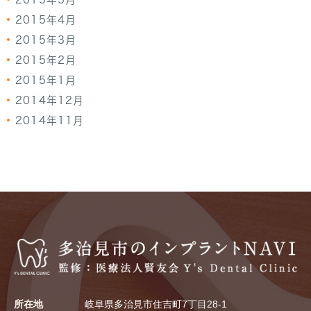
2015年4月
2015年3月
2015年2月
2015年1月
2014年12月
2014年11月
所在地
岐阜県多治見市住吉町7丁目28-1