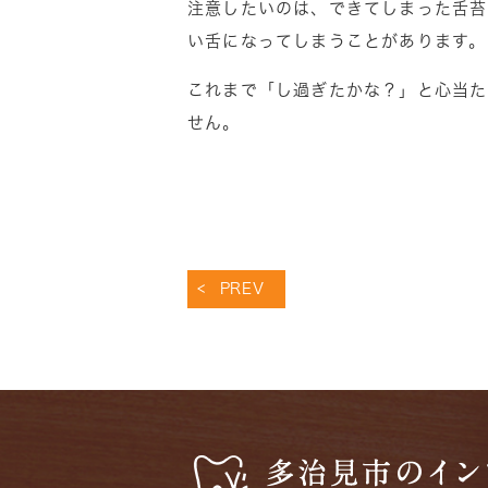
注意したいのは、できてしまった舌苔
い舌になってしまうことがあります。
これまで「し過ぎたかな？」と心当た
せん。
PREV