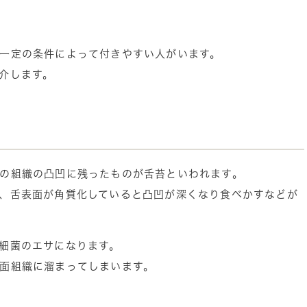
一定の条件によって付きやすい人がいます。
介します。
の組織の凸凹に残ったものが舌苔といわれます。
、舌表面が角質化していると凸凹が深くなり食べかすなどが
細菌のエサになります。
面組織に溜まってしまいます。