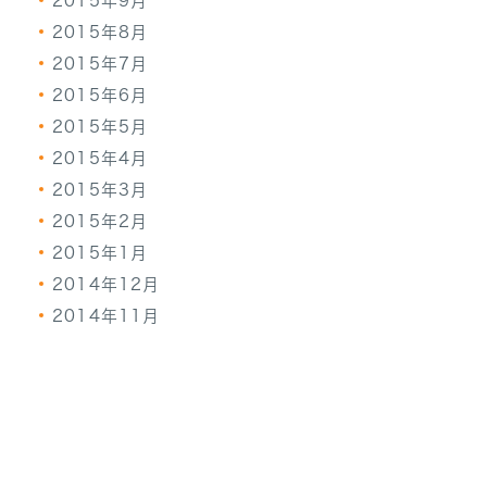
2015年9月
2015年8月
2015年7月
2015年6月
2015年5月
2015年4月
2015年3月
2015年2月
2015年1月
2014年12月
2014年11月