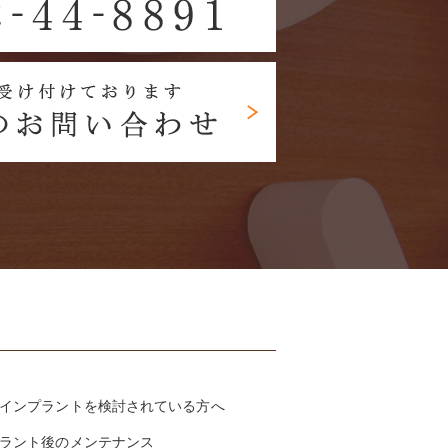
インプラントを検討されている方へ
ラント後のメンテナンス