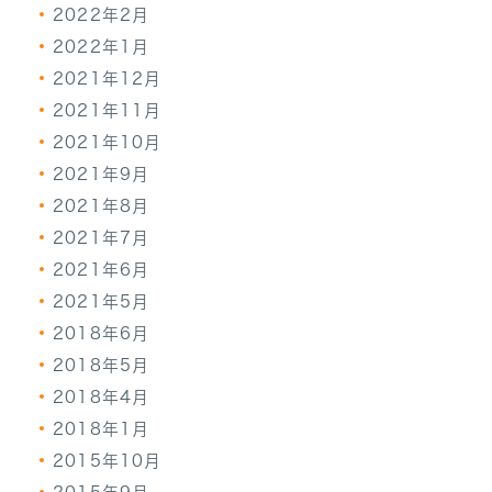
2022年2月
2022年1月
2021年12月
2021年11月
2021年10月
2021年9月
2021年8月
2021年7月
2021年6月
2021年5月
2018年6月
2018年5月
2018年4月
2018年1月
2015年10月