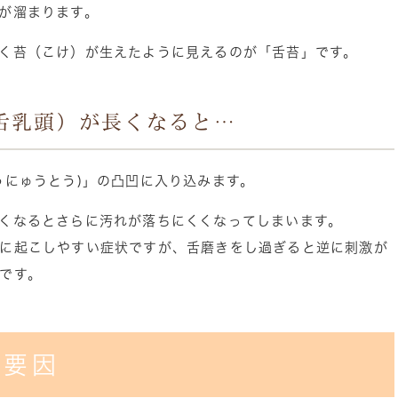
が溜まります。
く苔（こけ）が生えたように見えるのが「舌苔」です。
舌乳頭）が長くなると…
うにゅうとう)」の凸凹に入り込みます。
くなるとさらに汚れが落ちにくくなってしまいます。
に起こしやすい症状ですが、舌磨きをし過ぎると逆に刺激が
です。
い要因