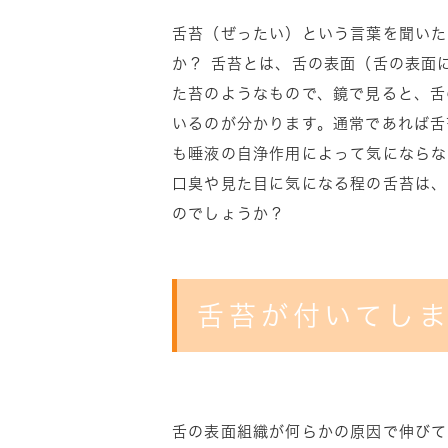
舌苔（ぜったい）という言葉を聞いた
か？ 舌苔とは、舌の表面（舌の表面
た苔のようなもので、鏡で見ると、舌
いるのが分かります。通常であれば舌
も唾液の自浄作用によって気にならな
口臭や見た目に気になる程の舌苔は、
のでしょうか？
舌苔が付いてし
舌の表面組織が何らかの原因で伸びて