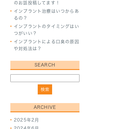
のお話投稿してます！
インプラント治療はいつからあ
るの？
インプラントのタイミングはい
つがいい？
インプラントによる口臭の原因
や対処法は？
SEARCH
ARCHIVE
2025年2月
2024年6月