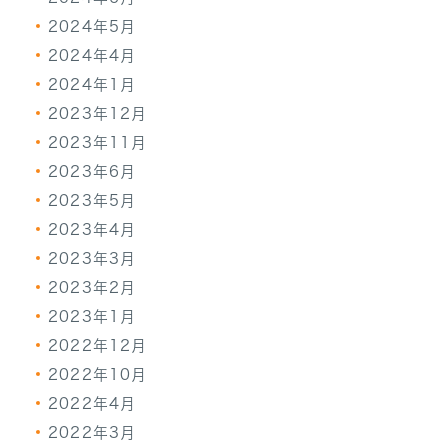
2024年5月
2024年4月
2024年1月
2023年12月
2023年11月
2023年6月
2023年5月
2023年4月
2023年3月
2023年2月
2023年1月
2022年12月
2022年10月
2022年4月
2022年3月