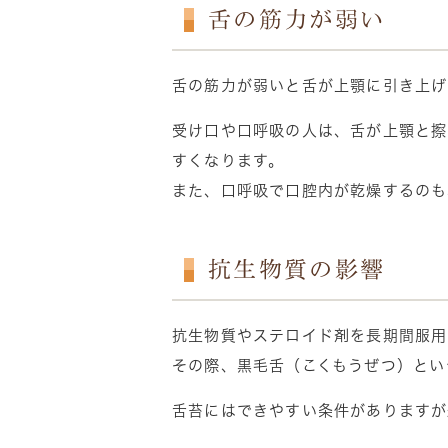
舌の筋力が弱い
舌の筋力が弱いと舌が上顎に引き上げ
受け口や口呼吸の人は、舌が上顎と擦
すくなります。
また、口呼吸で口腔内が乾燥するのも
抗生物質の影響
抗生物質やステロイド剤を長期間服用
その際、黒毛舌（こくもうぜつ）とい
舌苔にはできやすい条件がありますが