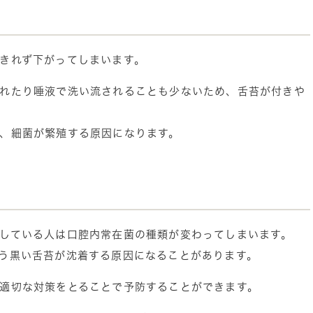
きれず下がってしまいます。
れたり唾液で洗い流されることも少ないため、舌苔が付きや
、細菌が繁殖する原因になります。
している人は口腔内常在菌の種類が変わってしまいます。
う黒い舌苔が沈着する原因になることがあります。
適切な対策をとることで予防することができます。