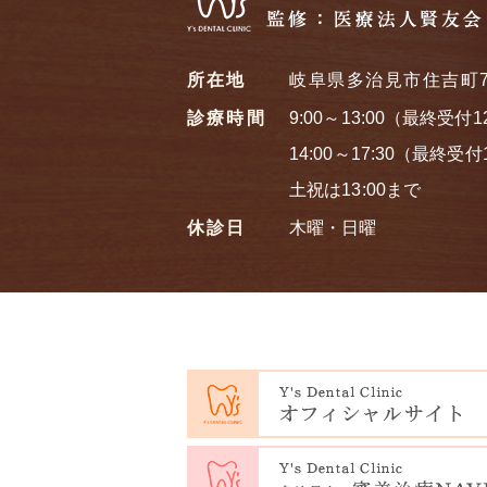
所在地
岐阜県多治見市住吉町7
診療時間
9:00～13:00（最終受付1
14:00～17:30（最終受付1
土祝は13:00まで
休診日
木曜・日曜