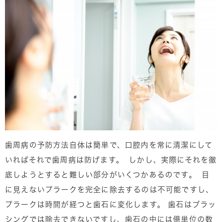
歯周病の予防方法自体は簡単で、口腔内を常に清潔にして
いればそれで歯周病は防げます。 しかし、実際にそれを徹
底しようとすると難しい部分がいくつかあるのです。 目
に見えないプラークを完全に除去するのは不可能ですし、
プラークは時間が経つと歯石に変化します。 歯石はブラッ
シングでは除去できないですし、歯石の中には億単位の数