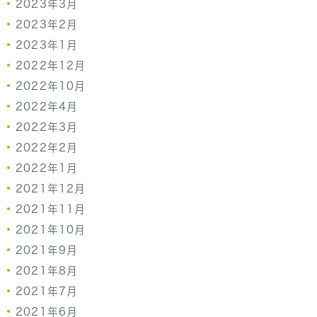
2023年3月
2023年2月
2023年1月
2022年12月
2022年10月
2022年4月
2022年3月
2022年2月
2022年1月
2021年12月
2021年11月
2021年10月
2021年9月
2021年8月
2021年7月
2021年6月