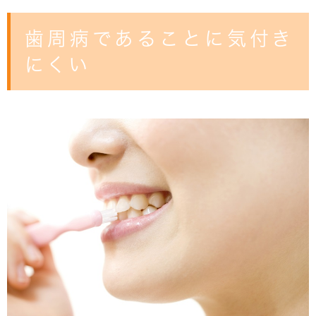
歯周病であることに気付き
にくい