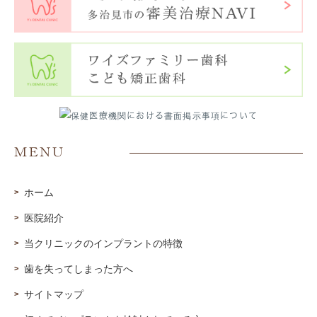
MENU
ホーム
医院紹介
当クリニックのインプラントの特徴
歯を失ってしまった方へ
サイトマップ