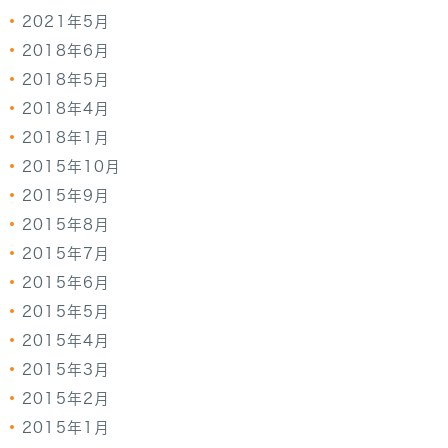
2021年5月
2018年6月
2018年5月
2018年4月
2018年1月
2015年10月
2015年9月
2015年8月
2015年7月
2015年6月
2015年5月
2015年4月
2015年3月
2015年2月
2015年1月