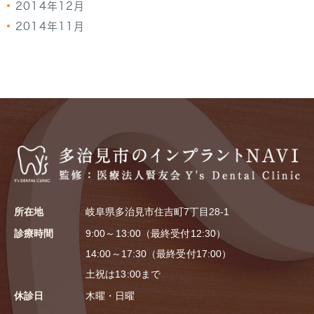
2014年12月
2014年11月
所在地
岐阜県多治見市住吉町7丁目28-1
診療時間
9:00～13:00（最終受付12:30）
14:00～17:30（最終受付17:00）
土祝は13:00まで
休診日
木曜・日曜