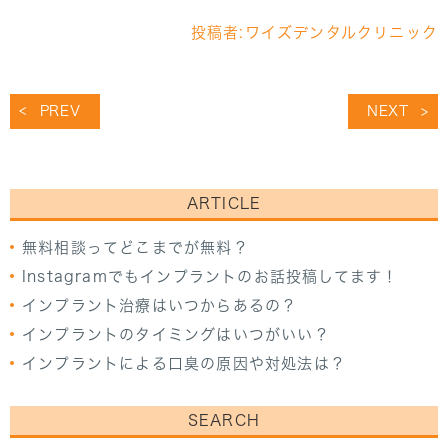
投稿者:
ワイズデンタルクリニック
PREV
NEXT
ARTICLE
無料相談ってどこまでが無料？
Instagramでもインプラントのお話投稿してます！
インプラント治療はいつからあるの？
インプラントのタイミングはいつがいい？
インプラントによる口臭の原因や対処法は？
SEARCH