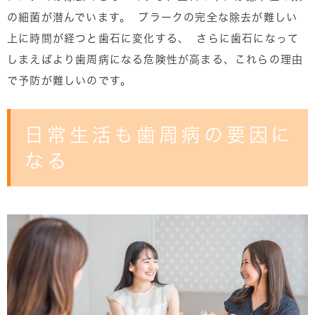
の細菌が潜んでいます。 プラークの完全な除去が難しい
上に時間が経つと歯石に変化する、 さらに歯石になって
しまえばより歯周病になる危険性が高まる、これらの理由
で予防が難しいのです。
日常生活も歯周病の要因に
なる