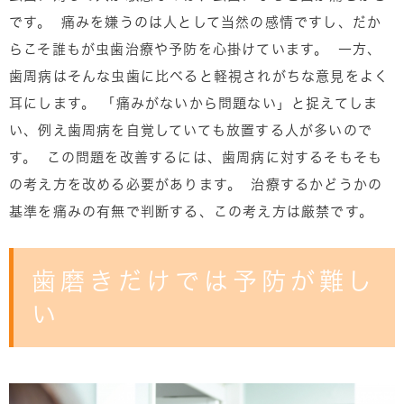
です。 痛みを嫌うのは人として当然の感情ですし、だか
らこそ誰もが虫歯治療や予防を心掛けています。 一方、
歯周病はそんな虫歯に比べると軽視されがちな意見をよく
耳にします。 「痛みがないから問題ない」と捉えてしま
い、例え歯周病を自覚していても放置する人が多いので
す。 この問題を改善するには、歯周病に対するそもそも
の考え方を改める必要があります。 治療するかどうかの
基準を痛みの有無で判断する、この考え方は厳禁です。
歯磨きだけでは予防が難し
い