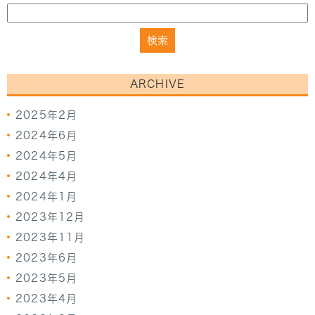
ARCHIVE
2025年2月
2024年6月
2024年5月
2024年4月
2024年1月
2023年12月
2023年11月
2023年6月
2023年5月
2023年4月