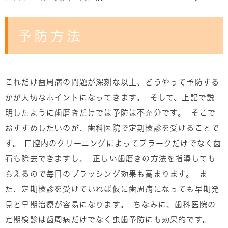
予防方法
これだけ歯周病の問題が深刻な以上、どうやって予防する
かが大切なポイントになってきます。 そして、上記で説
明したように歯磨きだけでは予防は不充分です。 そこで
おすすめしたいのが、歯科医院で定期検診を受けることで
す。 口腔内のクリーニングによってプラークだけでなく歯
石も除去できますし、 正しい歯磨きの方法を指導しても
らえるので毎日のブラッシング効果も高まります。 ま
た、定期検診を受けていれば仮に歯周病になっても早期発
見と早期治療が容易になります。 ちなみに、歯科医院の
定期検診は歯周病だけでなく虫歯予防にも効果的です。