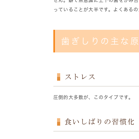
せん。癖で無意識に上下の歯をかみ合
っていることが大半です。よくあるの
歯ぎしりの主な
ストレス
圧倒的大多数が、このタイプです。
食いしばりの習慣化