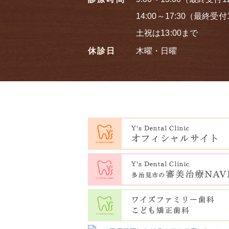
14:00～17:30（最終受付1
土祝は13:00まで
休診日
木曜・日曜