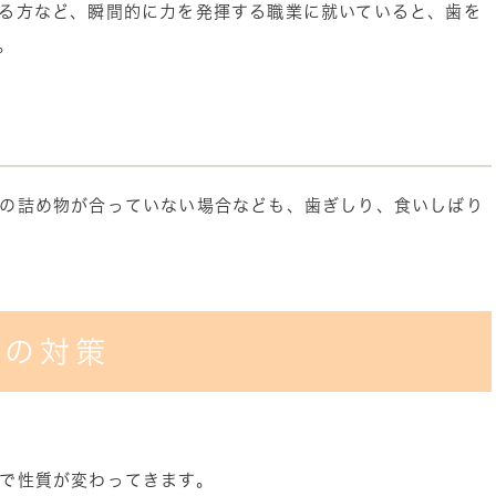
る方など、瞬間的に力を発揮する職業に就いていると、歯を
。
の詰め物が合っていない場合なども、歯ぎしり、食いしばり
りの対策
で性質が変わってきます。