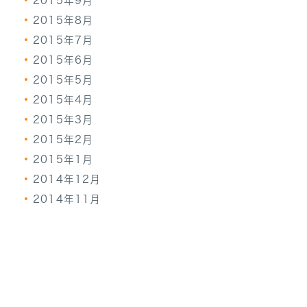
2015年9月
2015年8月
2015年7月
2015年6月
2015年5月
2015年4月
2015年3月
2015年2月
2015年1月
2014年12月
2014年11月