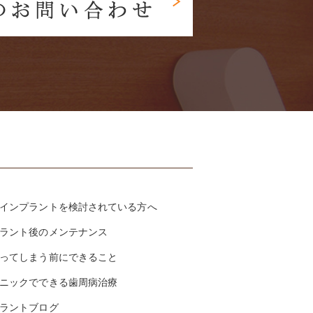
インプラントを検討されている方へ
ラント後のメンテナンス
ってしまう前にできること
ニックでできる歯周病治療
ラントブログ