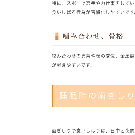
特に、スポーツ選手や力仕事をしてい
食いしばる行為が習慣化しやすいです
噛み合わせ、骨格
咬み合わせの異常や顎の変位、金属製
が起きやすいです。
睡眠時の歯ぎし
歯ぎしりや食いしばりは、日中と夜間