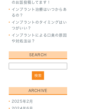
のお話投稿してます！
インプラント治療はいつからあ
るの？
インプラントのタイミングはい
つがいい？
インプラントによる口臭の原因
や対処法は？
SEARCH
ARCHIVE
2025年2月
2024年6月