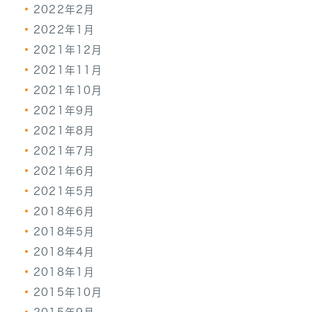
2022年2月
2022年1月
2021年12月
2021年11月
2021年10月
2021年9月
2021年8月
2021年7月
2021年6月
2021年5月
2018年6月
2018年5月
2018年4月
2018年1月
2015年10月