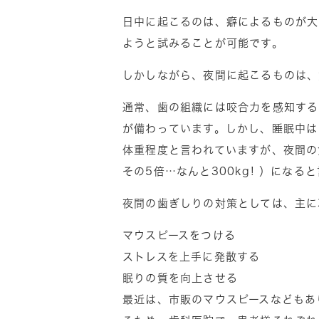
日中に起こるのは、癖によるものが大
ようと試みることが可能です。
しかしながら、夜間に起こるものは、
通常、歯の組織には咬合力を感知する
が備わっています。しかし、睡眠中は
体重程度と言われていますが、夜間の
その5倍…なんと300kg! ）になる
夜間の歯ぎしりの対策としては、主に
マウスピースをつける
ストレスを上手に発散する
眠りの質を向上させる
最近は、市販のマウスピースなどもあ