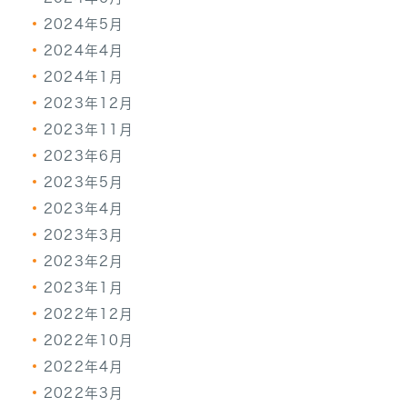
2024年5月
2024年4月
2024年1月
2023年12月
2023年11月
2023年6月
2023年5月
2023年4月
2023年3月
2023年2月
2023年1月
2022年12月
2022年10月
2022年4月
2022年3月